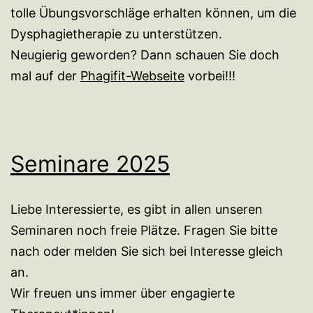
tolle Übungsvorschläge erhalten können, um die
Dysphagietherapie zu unterstützen.
Neugierig geworden? Dann schauen Sie doch
mal auf der
Phagifit-Webseite
vorbei!!!
Seminare 2025
Liebe Interessierte, es gibt in allen unseren
Seminaren noch freie Plätze. Fragen Sie bitte
nach oder melden Sie sich bei Interesse gleich
an.
Wir freuen uns immer über engagierte