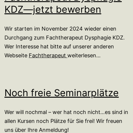
KDZ—jetzt bewerben
Wir starten im November 2024 wieder einen
Durchgang zum Fachtherapeut Dysphagie KDZ.
Wer Interesse hat bitte auf unserer anderen
Webseite
Fachtherapeut
weiterlesen…
Noch freie Seminarplätze
Wer will nochmal – wer hat noch nicht…es sind in
allen Kursen noch Plätze für Sie frei! Wir freuen
uns über Ihre Anmeldung!