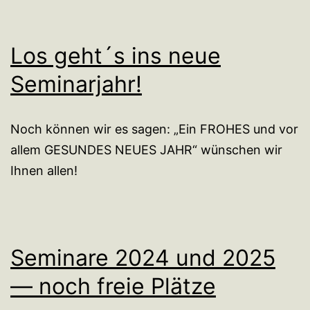
Los geht´s ins neue
Seminarjahr!
Noch können wir es sagen: „Ein FROHES und vor
allem GESUNDES NEUES JAHR“ wünschen wir
Ihnen allen!
Seminare 2024 und 2025
— noch freie Plätze