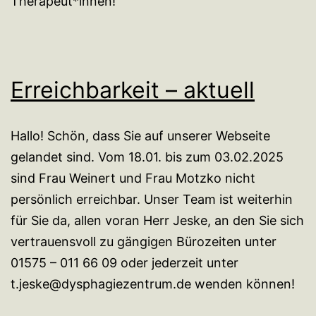
Therapeut*innen!
Erreichbarkeit – aktuell
Hallo! Schön, dass Sie auf unserer Webseite
gelandet sind. Vom 18.01. bis zum 03.02.2025
sind Frau Weinert und Frau Motzko nicht
persönlich erreichbar. Unser Team ist weiterhin
für Sie da, allen voran Herr Jeske, an den Sie sich
vertrauensvoll zu gängigen Bürozeiten unter
01575 – 011 66 09 oder jederzeit unter
t.jeske@dysphagiezentrum.de wenden können!