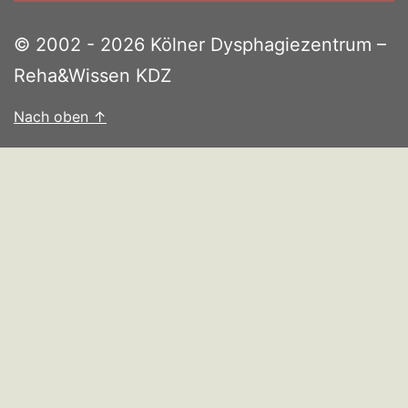
© 2002 - 2026 Kölner Dysphagiezentrum –
Reha&Wissen KDZ
Nach oben
↑