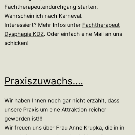
Fachtherapeutendurchgang starten.
Wahrscheinlich nach Karneval.
Interessiert? Mehr Infos unter
Fachtherapeut
Dysphagie KDZ
. Oder einfach eine Mail an uns
schicken!
Praxiszuwachs….
Wir haben Ihnen noch gar nicht erzählt, dass
unsere Praxis um eine Attraktion reicher
geworden ist!!!
Wir freuen uns über Frau Anne Krupka, die in in