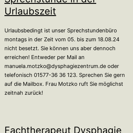
Urlaubszeit
Urlaubsbedingt ist unser Sprechstundenbüro
montags in der Zeit vom 05. bis zum 18.08.24
nicht besetzt. Sie können uns aber dennoch
erreichen! Entweder per Mail an
manuela.motzko@dysphagiezentrum.de oder
telefonisch 01577-36 36 123. Sprechen Sie gern
auf die Mailbox. Frau Motzko ruft Sie möglichst
zeitnah zurück!
Fachtherapeut Dysphagie