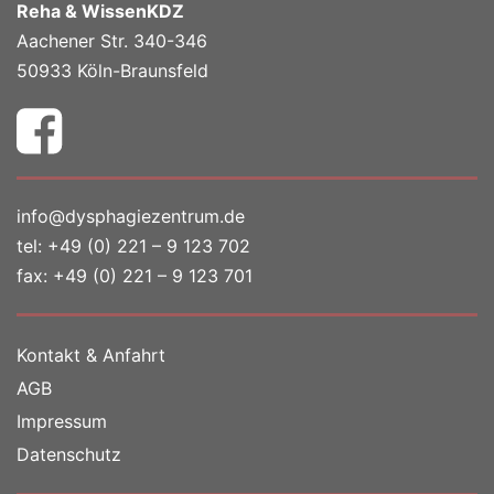
Reha & WissenKDZ
Aachener Str. 340-346
50933 Köln-Braunsfeld
info@dysphagiezentrum.de
tel:
+49 (0) 221 – 9 123 702
fax: +49 (0) 221 – 9 123 701
Kontakt & Anfahrt
AGB
Impressum
Datenschutz