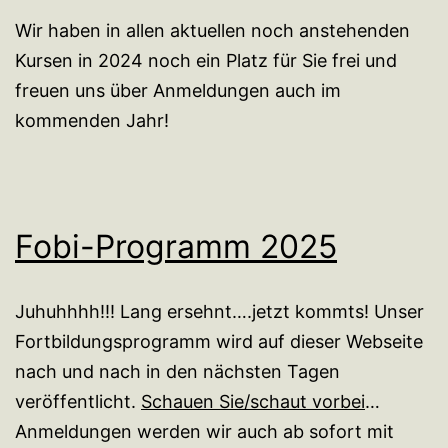
Wir haben in allen aktuellen noch anstehenden
Kursen in 2024 noch ein Platz für Sie frei und
freuen uns über Anmeldungen auch im
kommenden Jahr!
Fobi-Programm 2025
Juhuhhhh!!! Lang ersehnt….jetzt kommts! Unser
Fortbildungsprogramm wird auf dieser Webseite
nach und nach in den nächsten Tagen
veröffentlicht.
Schauen Sie/schaut vorbei
…
Anmeldungen werden wir auch ab sofort mit