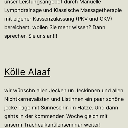
unser Leistungsangebot durch Manuelle
Lymphdrainage und Klassische Massagetherapie
mit eigener Kassenzulassung (PKV und GKV)
bereichert. wollen Sie mehr wissen? Dann
sprechen Sie uns an!!!
Kölle Alaaf
wir wünschn allen Jecken un Jeckinnen und allen
Nichtkarnevalisten und Listinnen ein paar schöne
jecke Tage mit Sunneschin im Hätze. Und dann
gehts in der kommenden Woche gleich mit
unserm Trachealkanülenseminar weiter!