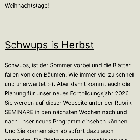
Weihnachtstage!
Schwups is Herbst
Schwups, ist der Sommer vorbei und die Blätter
fallen von den Bäumen. Wie immer viel zu schnell
und unerwartet ;-). Aber damit kommt auch die
Planung für unser neues Fortbildungsjahr 2026.
Sie werden auf dieser Webseite unter der Rubrik
SEMINARE in den nächsten Wochen nach und
nach unser neues Programm einsehen können.
Und Sie können sich ab sofort dazu auch