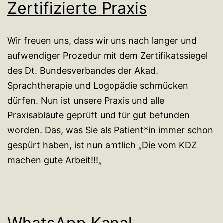
Zertifizierte Praxis
Wir freuen uns, dass wir uns nach langer und
aufwendiger Prozedur mit dem Zertifikatssiegel
des Dt. Bundesverbandes der Akad.
Sprachtherapie und Logopädie schmücken
dürfen. Nun ist unsere Praxis und alle
Praxisabläufe geprüft und für gut befunden
worden. Das, was Sie als Patient*in immer schon
gespürt haben, ist nun amtlich „Die vom KDZ
machen gute Arbeit!!!„
WhatsApp Kanal –