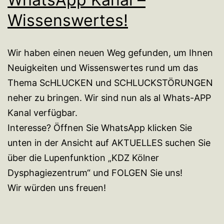
Wissenswertes!
Wir haben einen neuen Weg gefunden, um Ihnen
Neuigkeiten und Wissenswertes rund um das
Thema ScHLUCKEN und SCHLUCKSTÖRUNGEN
neher zu bringen. Wir sind nun als al Whats-APP
Kanal verfügbar.
Interesse? Öffnen Sie WhatsApp klicken Sie
unten in der Ansicht auf AKTUELLES suchen Sie
über die Lupenfunktion „KDZ Kölner
Dysphagiezentrum“ und FOLGEN Sie uns!
Wir würden uns freuen!