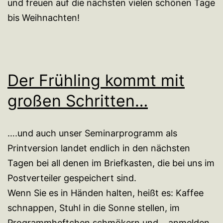
und freuen auf die nächsten vielen schönen Tage
bis Weihnachten!
Der Frühling kommt mit
großen Schritten…
….und auch unser Seminarprogramm als
Printversion landet endlich in den nächsten
Tagen bei all denen im Briefkasten, die bei uns im
Postverteiler gespeichert sind.
Wenn Sie es in Händen halten, heißt es: Kaffee
schnappen, Stuhl in die Sonne stellen, im
Programmheftchen schmökern und …anmelden