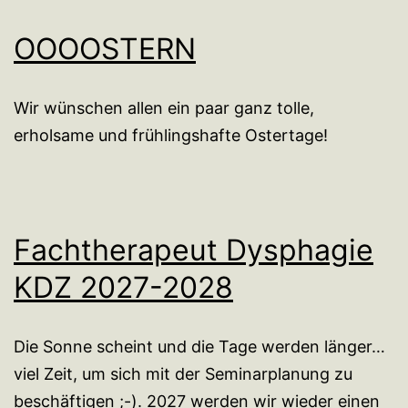
OOOOSTERN
Wir wünschen allen ein paar ganz tolle,
erholsame und frühlingshafte Ostertage!
Fachtherapeut Dysphagie
KDZ 2027-2028
Die Sonne scheint und die Tage werden länger…
viel Zeit, um sich mit der Seminarplanung zu
beschäftigen ;-). 2027 werden wir wieder einen