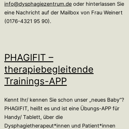
info@dysphagiezentrum.de
oder hinterlassen Sie
eine Nachricht auf der Mailbox von Frau Weinert
(0176-4321 95 90).
PHAGIFIT –
therapiebegleitende
Trainings-APP
Kennt Ihr/ kennen Sie schon unser „neues Baby“?
PHAGIFIT, heißt es und ist eine Übungs-APP für
Handy/ Tablett, über die
Dysphagietherapeut*innen und Patient*innen