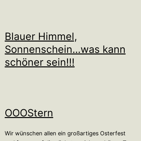
Blauer Himmel,
Sonnenschein…was kann
schöner sein!!!
OOOStern
Wir wünschen allen ein großartiges Osterfest