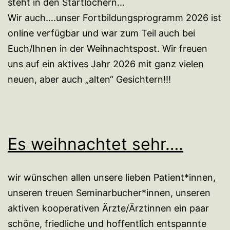
steht in den Startlöchern…
Wir auch….unser Fortbildungsprogramm 2026 ist
online verfügbar und war zum Teil auch bei
Euch/Ihnen in der Weihnachtspost. Wir freuen
uns auf ein aktives Jahr 2026 mit ganz vielen
neuen, aber auch „alten“ Gesichtern!!!
Es weihnachtet sehr….
wir wünschen allen unsere lieben Patient*innen,
unseren treuen Seminarbucher*innen, unseren
aktiven kooperativen Ärzte/Ärztinnen ein paar
schöne, friedliche und hoffentlich entspannte