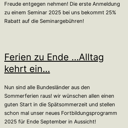
Freude entgegen nehmen! Die erste Anmeldung
zu einem Seminar 2025 bei uns bekommt 25%
Rabatt auf die Seminargebühren!
Ferien zu Ende …Alltag
kehrt ein…
Nun sind alle Bundesländer aus den
Sommerferien raus! wir wünschen allen einen
guten Start in die Spätsommerzeit und stellen
schon mal unser neues Fortbildungsprogramm
2025 für Ende September in Aussicht!