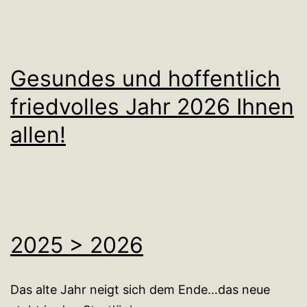
Gesundes und hoffentlich
friedvolles Jahr 2026 Ihnen
allen!
2025 > 2026
Das alte Jahr neigt sich dem Ende…das neue