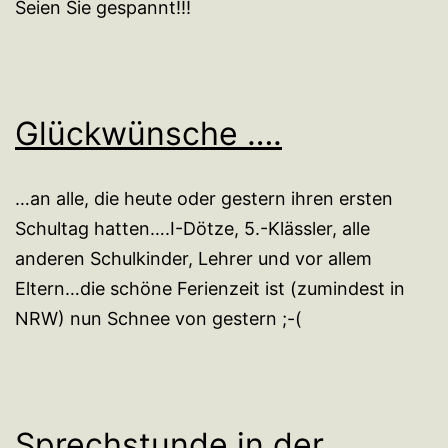
Seien Sie gespannt!!!
Glückwünsche ….
…an alle, die heute oder gestern ihren ersten
Schultag hatten….I-Dötze, 5.-Klässler, alle
anderen Schulkinder, Lehrer und vor allem
Eltern…die schöne Ferienzeit ist (zumindest in
NRW) nun Schnee von gestern ;-(
Sprechstunde in der