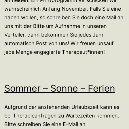
anmelden. Ein Printprogramm verschicken wir
wahrscheinlich Anfang November. Falls Sie eine
haben wollen, so schreiben Sie doch eine Mail an
uns mit der Bitte um Aufnahme in unseren
Verteiler, dann bekommen Sie jedes Jahr
automatisch Post von uns! Wir freuen unsauf
jede Menge engagierte Therapeut*innen!
Sommer – Sonne – Ferien
Aufgrund der anstehenden Urlaubszeit kann es
bei Therapieanfragen zu Wartezeiten kommen.
Bitte schreiben Sie eine E-Mail an