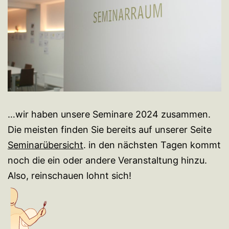
…wir haben unsere Seminare 2024 zusammen.
Die meisten finden Sie bereits auf unserer Seite
Seminarübersicht
. in den nächsten Tagen kommt
noch die ein oder andere Veranstaltung hinzu.
Also, reinschauen lohnt sich!