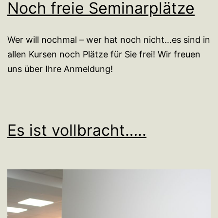
Noch freie Seminarplätze
Wer will nochmal – wer hat noch nicht…es sind in
allen Kursen noch Plätze für Sie frei! Wir freuen
uns über Ihre Anmeldung!
Es ist vollbracht…..