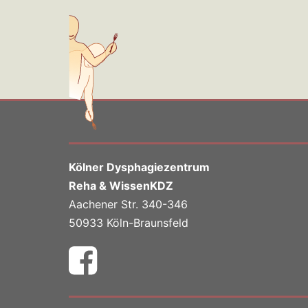
Kölner Dysphagiezentrum
Reha & WissenKDZ
Aachener Str. 340-346
50933 Köln-Braunsfeld