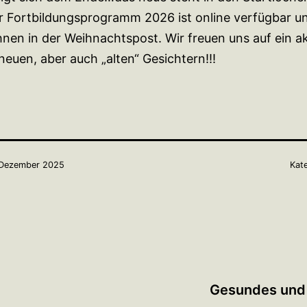
 Fortbildungsprogramm 2026 ist online verfügbar u
hnen in der Weihnachtspost. Wir freuen uns auf ein a
neuen, aber auch „alten“ Gesichtern!!!
 Dezember 2025
Kate
Gesundes und h