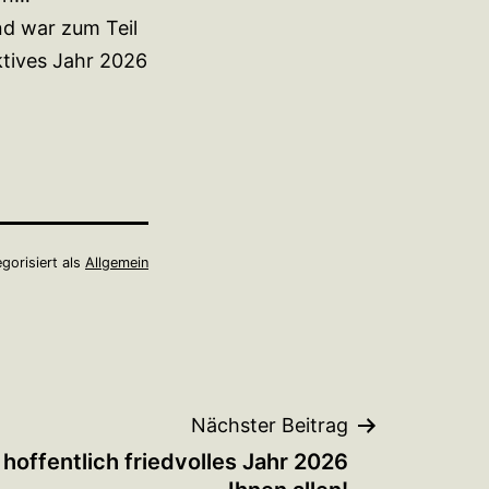
nd war zum Teil
ktives Jahr 2026
gorisiert als
Allgemein
Nächster Beitrag
offentlich friedvolles Jahr 2026