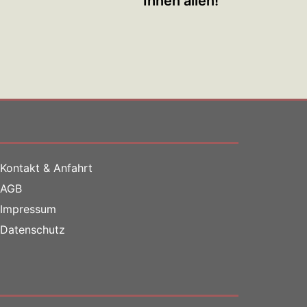
Ihnen allen!
Kontakt & Anfahrt
AGB
Impressum
Datenschutz