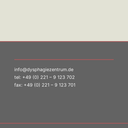
info@dysphagiezentrum.de
tel:
+49 (0) 221 – 9 123 702
fax: +49 (0) 221 – 9 123 701