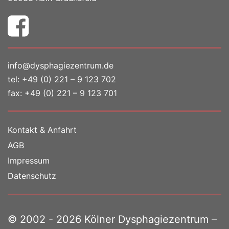
info@dysphagiezentrum.de
tel:
+49 (0) 221 – 9 123 702
fax: +49 (0) 221 – 9 123 701
Kontakt & Anfahrt
AGB
Impressum
Datenschutz
© 2002 - 2026 Kölner Dysphagiezentrum –