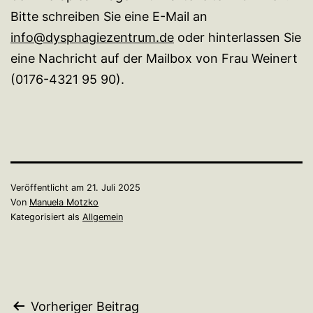
Bitte schreiben Sie eine E-Mail an
info@dysphagiezentrum.de
oder hinterlassen Sie
eine Nachricht auf der Mailbox von Frau Weinert
(0176-4321 95 90).
Veröffentlicht am
21. Juli 2025
Von
Manuela Motzko
Kategorisiert als
Allgemein
Beitragsnavigation
Vorheriger Beitrag