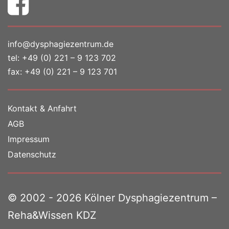
info@dysphagiezentrum.de
tel:
+49 (0) 221 – 9 123 702
fax: +49 (0) 221 – 9 123 701
Kontakt & Anfahrt
AGB
Impressum
Datenschutz
© 2002 - 2026 Kölner Dysphagiezentrum –
Reha&Wissen KDZ