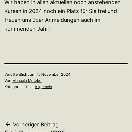
Wir haben in allen aktuellen noch anstehenden
Kursen in 2024 noch ein Platz für Sie frei und
freuen uns über Anmeldungen auch im
kommenden Jahr!
Veröffentlicht am
4. November 2024
Von
Manuela Motzko
Kategorisiert als
Allgemein
Beitragsnavigation
Vorheriger Beitrag