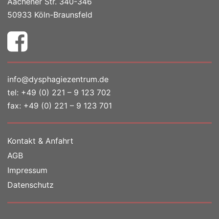
Aachener Str. 340-346
50933 Köln-Braunsfeld
info@dysphagiezentrum.de
tel:
+49 (0) 221 – 9 123 702
fax: +49 (0) 221 – 9 123 701
Kontakt & Anfahrt
AGB
Impressum
Datenschutz