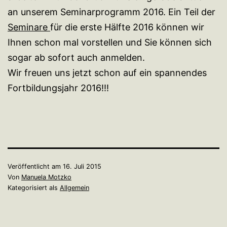
an unserem Seminarprogramm 2016. Ein Teil der
Seminare
für die erste Hälfte 2016 können wir
Ihnen schon mal vorstellen und Sie können sich
sogar ab sofort auch anmelden.
Wir freuen uns jetzt schon auf ein spannendes
Fortbildungsjahr 2016!!!
Veröffentlicht am
16. Juli 2015
Von
Manuela Motzko
Kategorisiert als
Allgemein