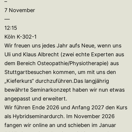
–
7 November
—
12:15
Köln K-302-1
Wir freuen uns jedes Jahr aufs Neue, wenn uns
Uli und Klaus Albrecht (zwei echte Experten aus
dem Bereich Osteopathie/Physiotherapie) aus
Stuttgartbesuchen kommen, um mit uns den
„Kieferkurs“ durchzuführen.Das langjährig
bewährte Seminarkonzept haben wir nun etwas
angepasst und erweitert.
Wir führen Ende 2026 und Anfang 2027 den Kurs
als Hybridseminardurch. Im November 2026
fangen wir online an und schieben im Januar