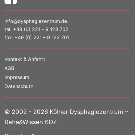
info@dysphagiezentrum.de
tel:
+49 (0) 221 – 9 123 702
fax: +49 (0) 221 – 9 123 701
Kontakt & Anfahrt
AGB
Impressum
Datenschutz
© 2002 - 2026 Kölner Dysphagiezentrum –
Reha&Wissen KDZ