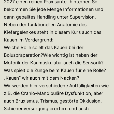
2027 einen reinen Praxisanteil hinterher. So
bekommen Sie jede Menge Informationen und
dann geballtes Handling unter Supervision.
Neben der funktionellen Anatomie des
Kiefergelenkes steht in diesem Kurs auch das
Kauen im Vordergrund:
Welche Rolle spielt das Kauen bei der
Boluspräparation?Wie wichtig ist neben der
Motorik der Kaumuskulatur auch die Sensorik?
Was spielt die Zunge beim Kauen für eine Rolle?
„Kauen“ wir auch mit dem Nacken?
Wir werden hier verschiedene Auffälligkeiten wie
z.B. die Cranio-Mandibuläre Dysfunktion, aber
auch Bruxismus, Trismus, gestörte Okklusion,
Schienenversorgung erörtern und auch