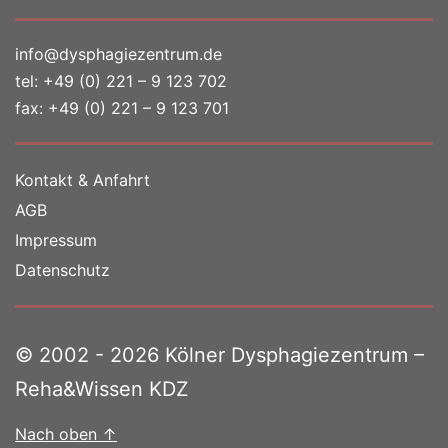
info@dysphagiezentrum.de
tel:
+49 (0) 221 – 9 123 702
fax: +49 (0) 221 – 9 123 701
Kontakt & Anfahrt
AGB
Impressum
Datenschutz
© 2002 - 2026 Kölner Dysphagiezentrum –
Reha&Wissen KDZ
Nach oben
↑