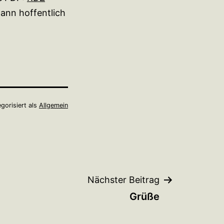
ann hoffentlich
gorisiert als
Allgemein
Nächster Beitrag
Grüße