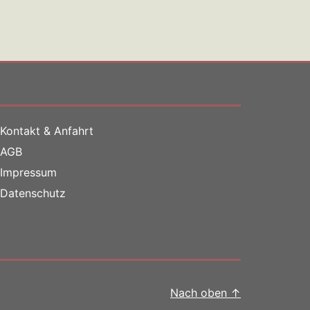
Kontakt & Anfahrt
AGB
Impressum
Datenschutz
Nach oben
↑