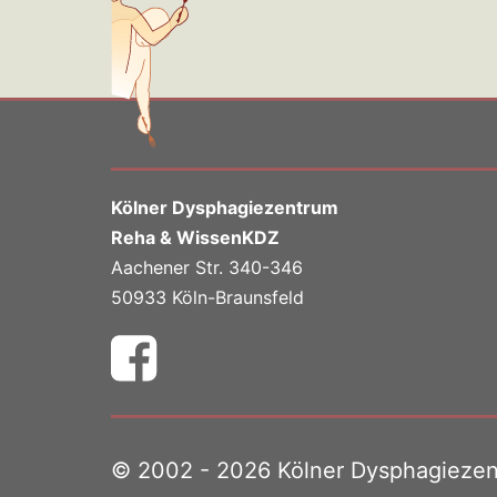
Kölner Dysphagiezentrum
Reha & WissenKDZ
Aachener Str. 340-346
50933 Köln-Braunsfeld
© 2002 - 2026 Kölner Dysphagieze