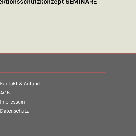
fektionsschutzkonzept SEMINARE
Kontakt & Anfahrt
AGB
Impressum
Datenschutz