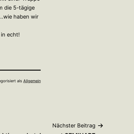
 die 5-tägige
.wie haben wir
in echt!
gorisiert als
Allgemein
Nächster Beitrag