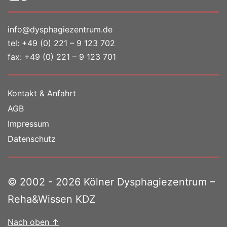
info@dysphagiezentrum.de
tel:
+49 (0) 221 – 9 123 702
fax: +49 (0) 221 – 9 123 701
Kontakt & Anfahrt
AGB
Impressum
Datenschutz
© 2002 - 2026 Kölner Dysphagiezentrum –
Reha&Wissen KDZ
Nach oben
↑