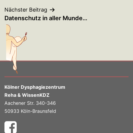
Nächster Beitrag
Datenschutz in aller Munde…
Kölner Dysphagiezentrum
Reha & WissenKDZ
Aachener Str. 340-346
50933 Köln-Braunsfeld