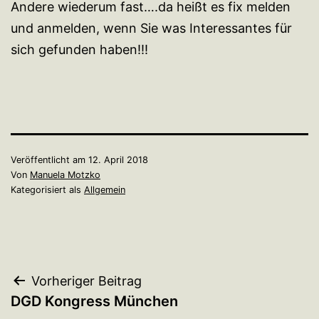
Andere wiederum fast….da heißt es fix melden
und anmelden, wenn Sie was Interessantes für
sich gefunden haben!!!
Veröffentlicht am
12. April 2018
Von
Manuela Motzko
Kategorisiert als
Allgemein
Beitragsnavigation
Vorheriger Beitrag
DGD Kongress München