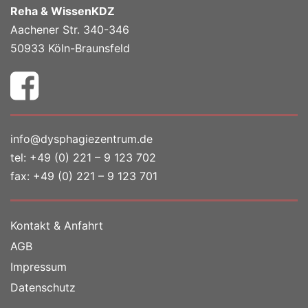
Reha & WissenKDZ
Aachener Str. 340-346
50933 Köln-Braunsfeld
info@dysphagiezentrum.de
tel:
+49 (0) 221 – 9 123 702
fax: +49 (0) 221 – 9 123 701
Kontakt & Anfahrt
AGB
Impressum
Datenschutz