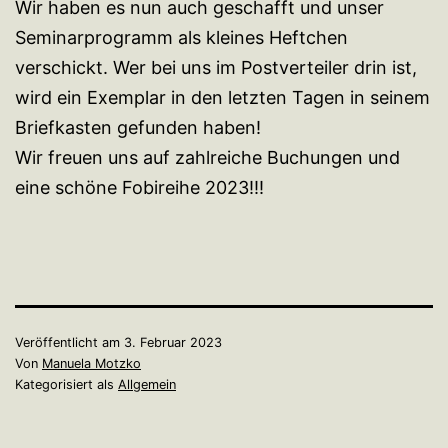
Wir haben es nun auch geschafft und unser
Seminarprogramm als kleines Heftchen
verschickt. Wer bei uns im Postverteiler drin ist,
wird ein Exemplar in den letzten Tagen in seinem
Briefkasten gefunden haben!
Wir freuen uns auf zahlreiche Buchungen und
eine schöne Fobireihe 2023!!!
Veröffentlicht am
3. Februar 2023
Von
Manuela Motzko
Kategorisiert als
Allgemein