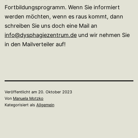
Fortbildungsprogramm. Wenn Sie informiert
werden möchten, wenn es raus kommt, dann
schreiben Sie uns doch eine Mail an
info@dysphagiezentrum.de
und wir nehmen Sie
in den Mailverteiler auf!
Veröffentlicht am
20. Oktober 2023
Von
Manuela Motzko
Kategorisiert als
Allgemein