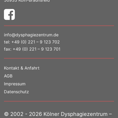
info@dysphagiezentrum.de
tel:
+49 (0) 221 – 9 123 702
fax: +49 (0) 221 – 9 123 701
Kontakt & Anfahrt
AGB
Impressum
Datenschutz
© 2002 - 2026 Kölner Dysphagiezentrum –