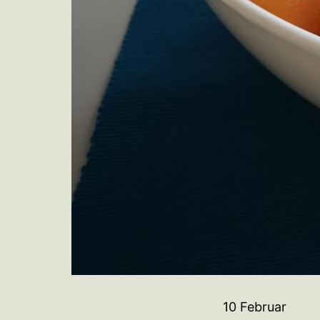
10 Februar