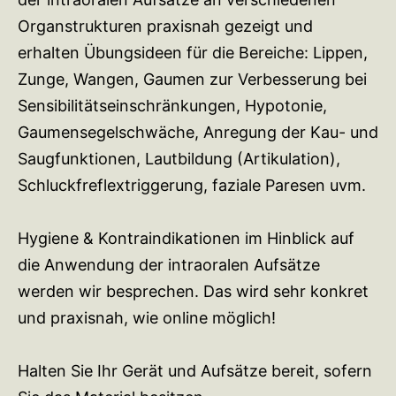
Organstrukturen praxisnah gezeigt und
erhalten Übungsideen für die Bereiche: Lippen,
Zunge, Wangen, Gaumen zur Verbesserung bei
Sensibilitätseinschränkungen, Hypotonie,
Gaumensegelschwäche, Anregung der Kau- und
Saugfunktionen, Lautbildung (Artikulation),
Schluckfreflextriggerung, faziale Paresen uvm.
Hygiene & Kontraindikationen im Hinblick auf
die Anwendung der intraoralen Aufsätze
werden wir besprechen. Das wird sehr konkret
und praxisnah, wie online möglich!
Halten Sie Ihr Gerät und Aufsätze bereit, sofern