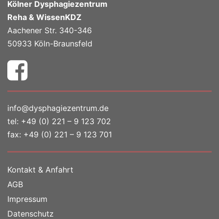
Kölner Dysphagiezentrum
Reha & WissenKDZ
Aachener Str. 340-346
50933 Köln-Braunsfeld
info@dysphagiezentrum.de
tel:
+49 (0) 221 – 9 123 702
fax: +49 (0) 221 – 9 123 701
Kontakt & Anfahrt
AGB
Impressum
Datenschutz