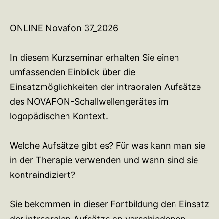
ONLINE Novafon 37_2026
In diesem Kurzseminar erhalten Sie einen
umfassenden Einblick über die
Einsatzmöglichkeiten der intraoralen Aufsätze
des NOVAFON-Schallwellengerätes im
logopädischen Kontext.
Welche Aufsätze gibt es? Für was kann man sie
in der Therapie verwenden und wann sind sie
kontraindiziert?
Sie bekommen in dieser Fortbildung den Einsatz
der intraoralen Aufsätze an verschiedenen