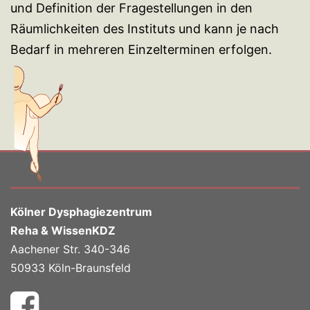
und Definition der Fragestellungen in den
Räumlichkeiten des Instituts und kann je nach
Bedarf in mehreren Einzelterminen erfolgen.
Kölner Dysphagiezentrum
Reha & WissenKDZ
Aachener Str. 340-346
50933 Köln-Braunsfeld