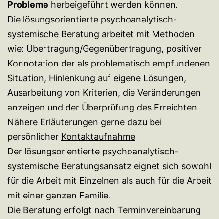
Probleme
herbeigeführt werden können.
Die lösungsorientierte psychoanalytisch-
systemische Beratung arbeitet mit Methoden
wie: Übertragung/Gegenübertragung, positiver
Konnotation der als problematisch empfundenen
Situation, Hinlenkung auf eigene Lösungen,
Ausarbeitung von Kriterien, die Veränderungen
anzeigen und der Überprüfung des Erreichten.
Nähere Erläuterungen gerne dazu bei
persönlicher
Kontaktaufnahme
Der lösungsorientierte psychoanalytisch-
systemische Beratungsansatz eignet sich sowohl
für die Arbeit mit Einzelnen als auch für die Arbeit
mit einer ganzen Familie.
Die Beratung erfolgt nach Terminvereinbarung