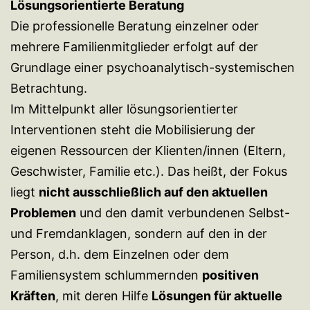
Lösungsorientierte Beratung
Die professionelle Beratung einzelner oder
mehrere Familienmitglieder erfolgt auf der
Grundlage einer psychoanalytisch-systemischen
Betrachtung.
Im Mittelpunkt aller lösungsorientierter
Interventionen steht die Mobilisierung der
eigenen Ressourcen der Klienten/innen (Eltern,
Geschwister, Familie etc.). Das heißt, der Fokus
liegt
nicht ausschließlich auf den aktuellen
Problemen
und den damit verbundenen Selbst-
und Fremdanklagen, sondern auf den in der
Person, d.h. dem Einzelnen oder dem
Familiensystem schlummernden
positiven
Kräften
, mit deren Hilfe
Lösungen für aktuelle