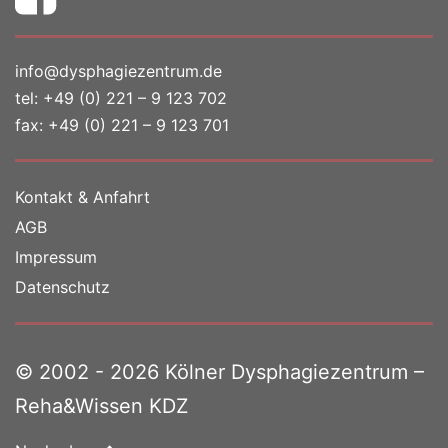
info@dysphagiezentrum.de
tel:
+49 (0) 221 – 9 123 702
fax: +49 (0) 221 – 9 123 701
Kontakt & Anfahrt
AGB
Impressum
Datenschutz
© 2002 - 2026 Kölner Dysphagiezentrum –
Reha&Wissen KDZ