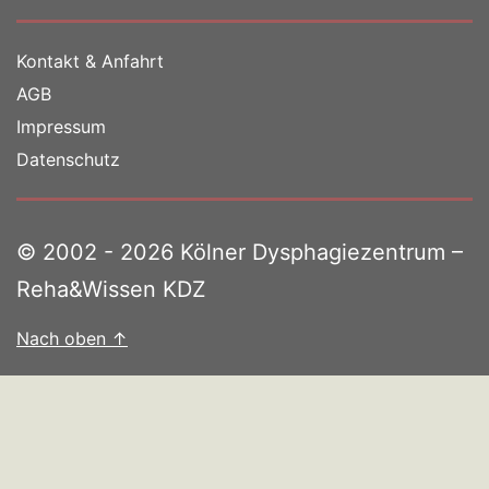
Kontakt & Anfahrt
AGB
Impressum
Datenschutz
© 2002 - 2026 Kölner Dysphagiezentrum –
Reha&Wissen KDZ
Nach oben
↑