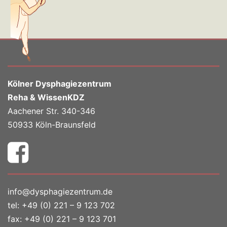
Kölner Dysphagiezentrum
Reha & WissenKDZ
Aachener Str. 340-346
50933 Köln-Braunsfeld
info@dysphagiezentrum.de
tel:
+49 (0) 221 – 9 123 702
fax: +49 (0) 221 – 9 123 701