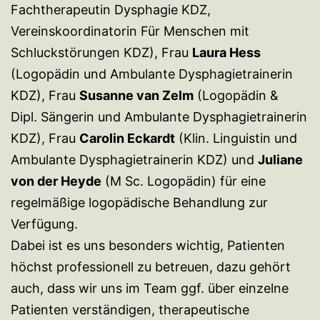
Fachtherapeutin Dysphagie KDZ,
Vereinskoordinatorin Für Menschen mit
Schluckstörungen KDZ), Frau
Laura Hess
(Logopädin und Ambulante Dysphagietrainerin
KDZ), Frau
Susanne van Zelm
(Logopädin &
Dipl. Sängerin und Ambulante Dysphagietrainerin
KDZ), Frau
Carolin Eckardt
(Klin. Linguistin und
Ambulante Dysphagietrainerin KDZ) und
Juliane
von der Heyde
(M Sc. Logopädin) für eine
regelmäßige logopädische Behandlung zur
Verfügung.
Dabei ist es uns besonders wichtig, Patienten
höchst professionell zu betreuen, dazu gehört
auch, dass wir uns im Team ggf. über einzelne
Patienten verständigen, therapeutische