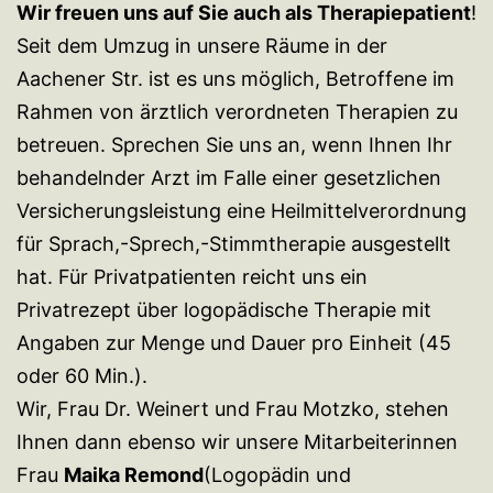
Wir freuen uns auf Sie auch als Therapiepatient
!
Seit dem Umzug in unsere Räume in der
Aachener Str. ist es uns möglich, Betroffene im
Rahmen von ärztlich verordneten Therapien zu
betreuen. Sprechen Sie uns an, wenn Ihnen Ihr
behandelnder Arzt im Falle einer gesetzlichen
Versicherungsleistung eine Heilmittelverordnung
für Sprach,-Sprech,-Stimmtherapie ausgestellt
hat. Für Privatpatienten reicht uns ein
Privatrezept über logopädische Therapie mit
Angaben zur Menge und Dauer pro Einheit (45
oder 60 Min.).
Wir, Frau Dr. Weinert und Frau Motzko, stehen
Ihnen dann ebenso wir unsere Mitarbeiterinnen
Frau
Maika Remond
(Logopädin und