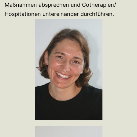
Maßnahmen absprechen und Cotherapien/
Hospitationen untereinander durchführen.