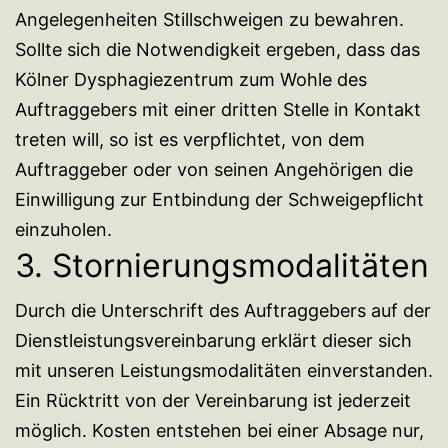
Angelegenheiten Stillschweigen zu bewahren.
Sollte sich die Notwendigkeit ergeben, dass das
Kölner Dysphagiezentrum zum Wohle des
Auftraggebers mit einer dritten Stelle in Kontakt
treten will, so ist es verpflichtet, von dem
Auftraggeber oder von seinen Angehörigen die
Einwilligung zur Entbindung der Schweigepflicht
einzuholen.
3. Stornierungsmodalitäten
Durch die Unterschrift des Auftraggebers auf der
Dienstleistungsvereinbarung erklärt dieser sich
mit unseren Leistungsmodalitäten einverstanden.
Ein Rücktritt von der Vereinbarung ist jederzeit
möglich. Kosten entstehen bei einer Absage nur,