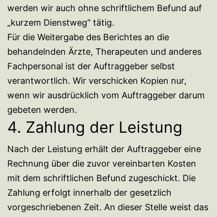
werden wir auch ohne schriftlichem Befund auf
„kurzem Dienstweg“ tätig.
Für die Weitergabe des Berichtes an die
behandelnden Ärzte, Therapeuten und anderes
Fachpersonal ist der Auftraggeber selbst
verantwortlich. Wir verschicken Kopien nur,
wenn wir ausdrücklich vom Auftraggeber darum
gebeten werden.
4. Zahlung der Leistung
Nach der Leistung erhält der Auftraggeber eine
Rechnung über die zuvor vereinbarten Kosten
mit dem schriftlichen Befund zugeschickt. Die
Zahlung erfolgt innerhalb der gesetzlich
vorgeschriebenen Zeit. An dieser Stelle weist das