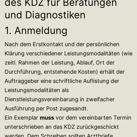
des KDZ für Beratungen
und Diagnostiken
1. Anmeldung
Nach dem Erstkontakt und der persönlichen
Klärung verschiedener Leistungsmodalitäten (wie
zeitl. Rahmen der Leistung, Ablauf, Ort der
Durchführung, entstehende Kosten) erhält der
Auftraggeber eine schriftliche Auflistung der
Leistungsmodalitäten als
Dienstleistungsvereinbarung in zweifacher
Ausführung per Post zugesandt.
Ein Exemplar
muss
vor dem vereinbarten Termin
unterschrieben an das KDZ zurückgeschickt
werden. Dem Schreiben sollten Arztbriefe,