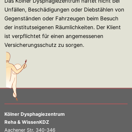
Das Kölner Dysphagiezentrum haftet nicht bei
Unfällen, Beschädigungen oder Diebstählen von
Gegenständen oder Fahrzeugen beim Besuch
der institutseigenen Räumlichkeiten. Der Klient
ist verpflichtet für einen angemessenen
Versicherungsschutz zu sorgen.
Kölner Dysphagiezentrum
Reha & WissenKDZ
Aachener Str. 340-346