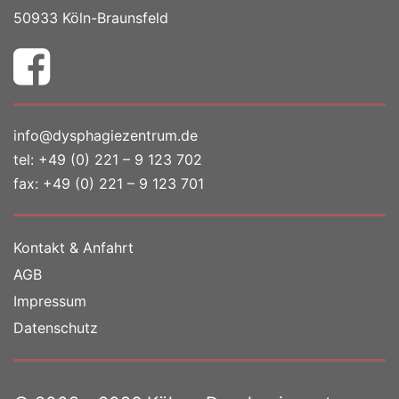
50933 Köln-Braunsfeld
info@dysphagiezentrum.de
tel:
+49 (0) 221 – 9 123 702
fax: +49 (0) 221 – 9 123 701
Kontakt & Anfahrt
AGB
Impressum
Datenschutz