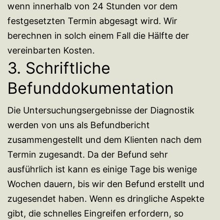
wenn innerhalb von 24 Stunden vor dem
festgesetzten Termin abgesagt wird. Wir
berechnen in solch einem Fall die Hälfte der
vereinbarten Kosten.
3. Schriftliche
Befunddokumentation
Die Untersuchungsergebnisse der Diagnostik
werden von uns als Befundbericht
zusammengestellt und dem Klienten nach dem
Termin zugesandt. Da der Befund sehr
ausführlich ist kann es einige Tage bis wenige
Wochen dauern, bis wir den Befund erstellt und
zugesendet haben. Wenn es dringliche Aspekte
gibt, die schnelles Eingreifen erfordern, so