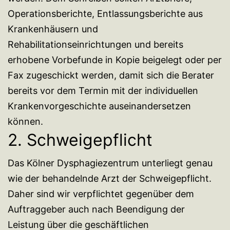
Operationsberichte, Entlassungsberichte aus
Krankenhäusern und
Rehabilitationseinrichtungen und bereits
erhobene Vorbefunde in Kopie beigelegt oder per
Fax zugeschickt werden, damit sich die Berater
bereits vor dem Termin mit der individuellen
Krankenvorgeschichte auseinandersetzen
können.
2. Schweigepflicht
Das Kölner Dysphagiezentrum unterliegt genau
wie der behandelnde Arzt der Schweigepflicht.
Daher sind wir verpflichtet gegenüber dem
Auftraggeber auch nach Beendigung der
Leistung über die geschäftlichen