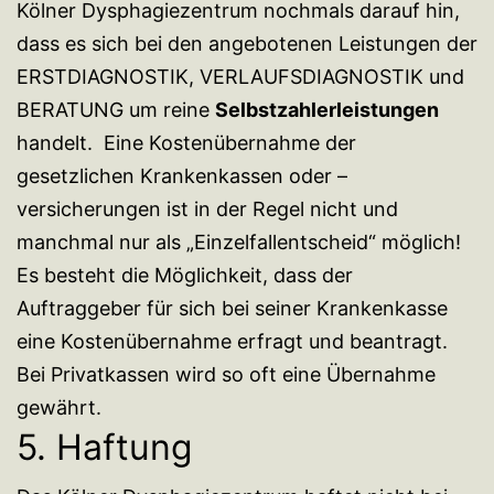
Kölner Dysphagiezentrum nochmals darauf hin,
dass es sich bei den angebotenen Leistungen der
ERSTDIAGNOSTIK, VERLAUFSDIAGNOSTIK und
BERATUNG um reine
Selbstzahlerleistungen
handelt. Eine Kostenübernahme der
gesetzlichen Krankenkassen oder –
versicherungen ist in der Regel nicht und
manchmal nur als „Einzelfallentscheid“ möglich!
Es besteht die Möglichkeit, dass der
Auftraggeber für sich bei seiner Krankenkasse
eine Kostenübernahme erfragt und beantragt.
Bei Privatkassen wird so oft eine Übernahme
gewährt.
5. Haftung